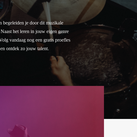
 begeleiden je door dit muzikale
 Naast het leren in jouw eigen genre
 Volg vandaag nog een gratis proefles
en ontdek zo jouw talent.