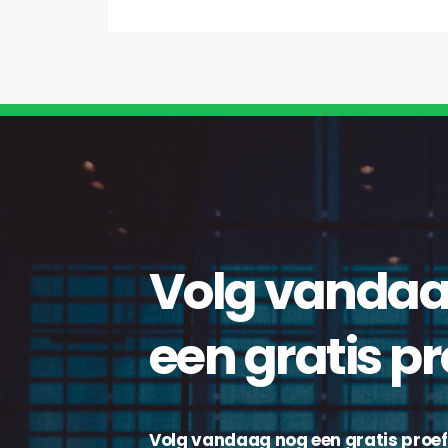
Volg vandaa
een gratis pr
Volg vandaag nog een gratis proef