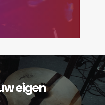
ouw eigen